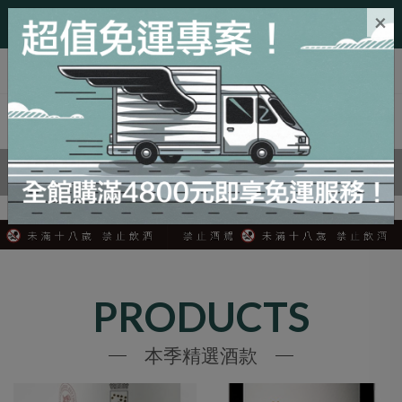
×
0
PRODUCTS
本季精選酒款