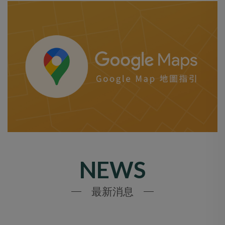
NEWS
最新消息