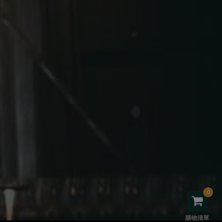
0
購物清單