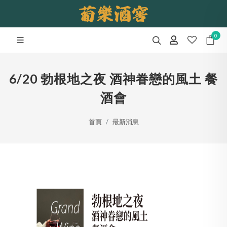
0
6/20 勃根地之夜 酒神眷戀的風土 餐
酒會
首頁
最新消息