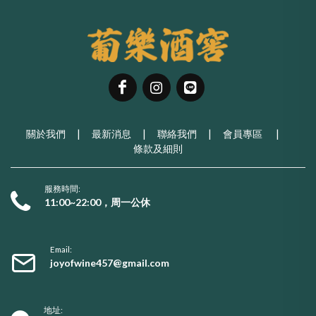
關於我們
|
最新消息
|
聯絡我們
|
會員專區
|
條款及細則
服務時間:
11:00~22:00，周一公休
Email:
joyofwine457@gmail.com
地址: