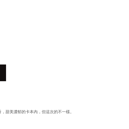
香，甜美濃郁的卡本內，但這次的不一樣。