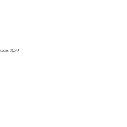
Dessus 2020