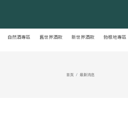
自然酒專區
舊世界酒款
新世界酒款
勃根地專區
首頁
最新消息