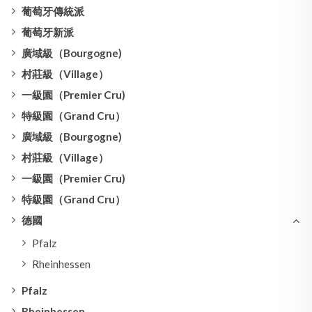
葡萄牙傳統派
葡萄牙新派
廣域級（Bourgogne)
村莊級（Village）
一級園（Premier Cru)
特級園（Grand Cru）
廣域級（Bourgogne)
村莊級（Village）
一級園（Premier Cru)
特級園（Grand Cru）
德國
Pfalz
Rheinhessen
Pfalz
Rheinhessen