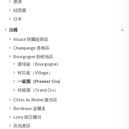
澳洲
紐西蘭
日本
法國
Alsace 阿爾薩斯區
Champange 香檳區
Bourgogne 勃根地區
廣域級（Bourgogne)
村莊級（Village）
一級園（Premier Cru)
特級園（Grand Cru）
Côtes du Rhône 隆河區
Bordeaux 波爾多
Loire 羅亞爾河
其他產區