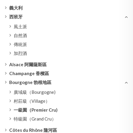
義大利
西班牙
風土派
自然酒
傳統派
加烈酒
Alsace 阿爾薩斯區
Champange 香檳區
Bourgogne 勃根地區
廣域級（Bourgogne)
村莊級（Village）
一級園（Premier Cru)
特級園（Grand Cru）
Côtes du Rhône 隆河區