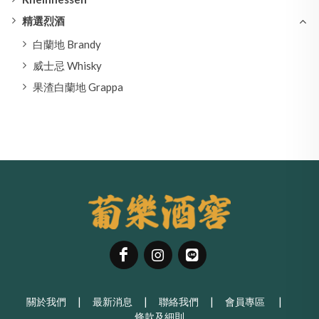
精選烈酒
白蘭地 Brandy
威士忌 Whisky
果渣白蘭地 Grappa
關於我們
|
最新消息
|
聯絡我們
|
會員專區
|
條款及細則