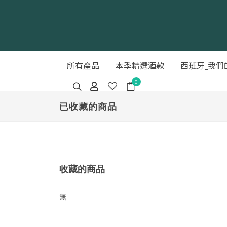
所有產品
本季精選酒款
西班牙_我們
0
已收藏的商品
收藏的商品
無