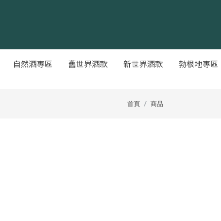
自然酒專區
舊世界酒款
新世界酒款
勃根地專區
首頁
商品