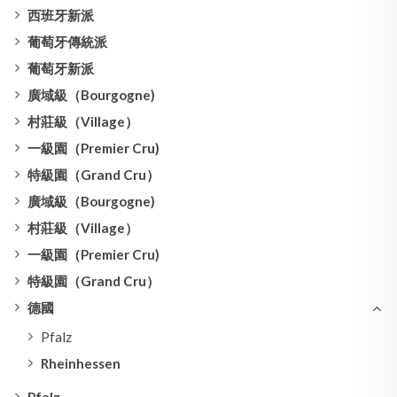
西班牙新派
葡萄牙傳統派
葡萄牙新派
廣域級（Bourgogne)
村莊級（Village）
一級園（Premier Cru)
特級園（Grand Cru）
廣域級（Bourgogne)
村莊級（Village）
一級園（Premier Cru)
特級園（Grand Cru）
德國
Pfalz
Rheinhessen