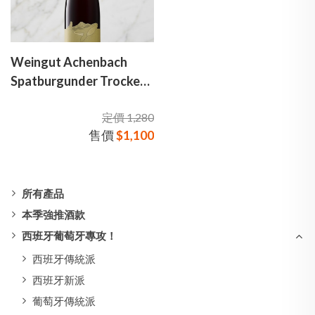
Weingut Achenbach
Spatburgunder Trocken
阿亨巴赫酒莊 黑皮諾 紅酒
定價 1,280
售價
$1,100
所有產品
本季強推酒款
西班牙葡萄牙專攻！
西班牙傳統派
西班牙新派
葡萄牙傳統派