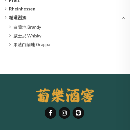
Pfalz
Rheinhessen
精選烈酒
白蘭地 Brandy
威士忌 Whisky
果渣白蘭地 Grappa