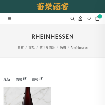
0
RHEINHESSEN
首頁
商品
舊世界酒款
德國
Rheinhessen
最新
價格
價格