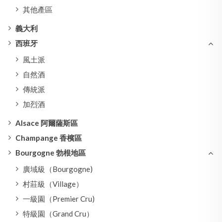
其他產區
義大利
西班牙
風土派
自然酒
傳統派
加烈酒
Alsace 阿爾薩斯區
Champange 香檳區
Bourgogne 勃根地區
廣域級（Bourgogne)
村莊級（Village）
一級園（Premier Cru)
特級園（Grand Cru）