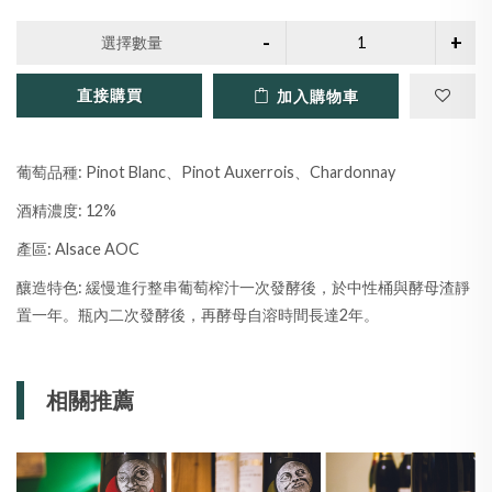
選擇數量
直接購買
加入購物車
葡萄品種: Pinot Blanc、Pinot Auxerrois、Chardonnay
酒精濃度: 12%
產區: Alsace AOC
釀造特色: 緩慢進行整串葡萄榨汁一次發酵後，於中性桶與酵母渣靜
置一年。瓶內二次發酵後，再酵母自溶時間長達2年。
相關推薦