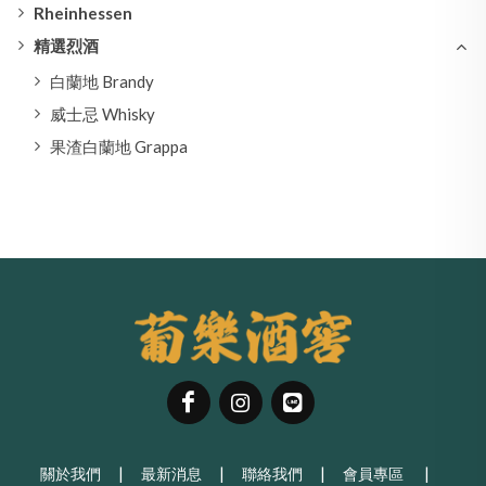
Rheinhessen
精選烈酒
白蘭地 Brandy
威士忌 Whisky
果渣白蘭地 Grappa
關於我們
|
最新消息
|
聯絡我們
|
會員專區
|