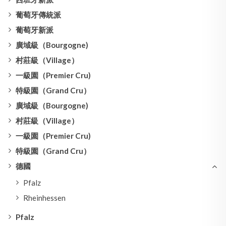
葡萄牙傳統派
葡萄牙新派
廣域級（Bourgogne)
村莊級（Village）
一級園（Premier Cru)
特級園（Grand Cru）
廣域級（Bourgogne)
村莊級（Village）
一級園（Premier Cru)
特級園（Grand Cru）
德國
Pfalz
Rheinhessen
Pfalz