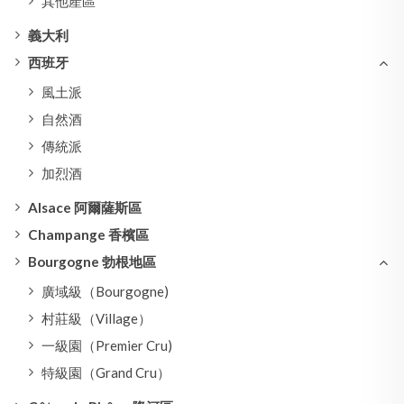
其他產區
義大利
西班牙
風土派
自然酒
傳統派
加烈酒
Alsace 阿爾薩斯區
Champange 香檳區
Bourgogne 勃根地區
廣域級（Bourgogne)
村莊級（Village）
一級園（Premier Cru)
特級園（Grand Cru）