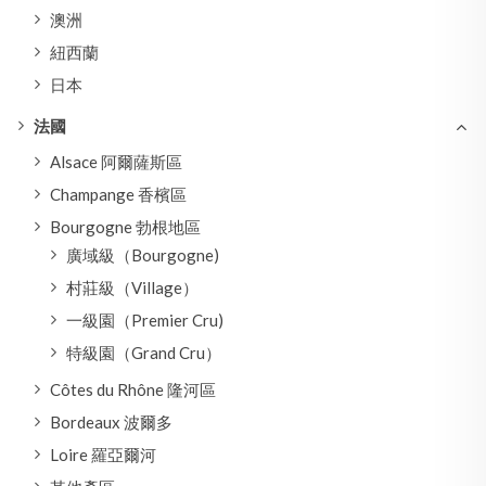
澳洲
紐西蘭
日本
法國
Alsace 阿爾薩斯區
Champange 香檳區
Bourgogne 勃根地區
廣域級（Bourgogne)
村莊級（Village）
一級園（Premier Cru)
特級園（Grand Cru）
Côtes du Rhône 隆河區
Bordeaux 波爾多
Loire 羅亞爾河