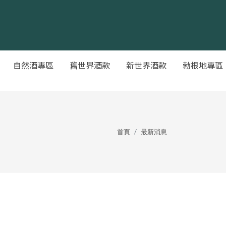
自然酒專區
舊世界酒款
新世界酒款
勃根地專區
首頁
最新消息