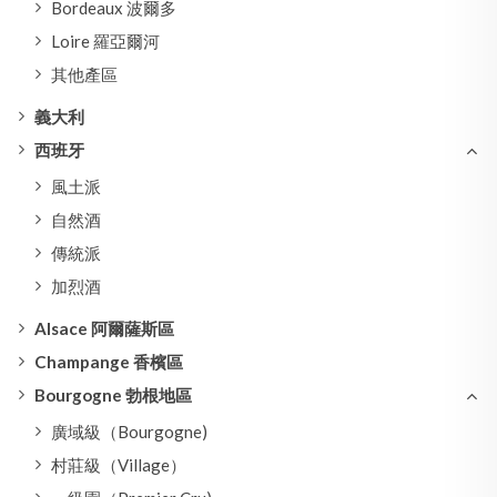
Bordeaux 波爾多
Loire 羅亞爾河
其他產區
義大利
西班牙
風土派
自然酒
傳統派
加烈酒
Alsace 阿爾薩斯區
Champange 香檳區
Bourgogne 勃根地區
廣域級（Bourgogne)
村莊級（Village）