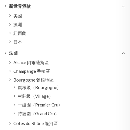
新世界酒款
美國
澳洲
紐西蘭
日本
法國
Alsace 阿爾薩斯區
Champange 香檳區
Bourgogne 勃根地區
廣域級（Bourgogne)
村莊級（Village）
一級園（Premier Cru)
特級園（Grand Cru）
Côtes du Rhône 隆河區