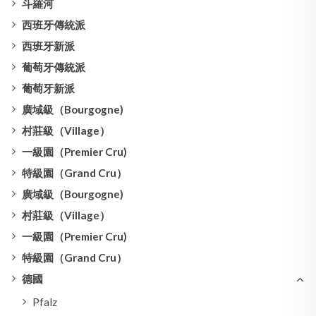
斗羅河
西班牙傳統派
西班牙新派
葡萄牙傳統派
葡萄牙新派
廣域級（Bourgogne)
村莊級（Village）
一級園（Premier Cru)
特級園（Grand Cru）
廣域級（Bourgogne)
村莊級（Village）
一級園（Premier Cru)
特級園（Grand Cru）
德國
Pfalz