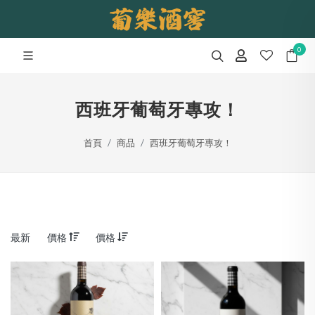
0
西班牙葡萄牙專攻！
首頁
商品
西班牙葡萄牙專攻！
最新
價格
價格