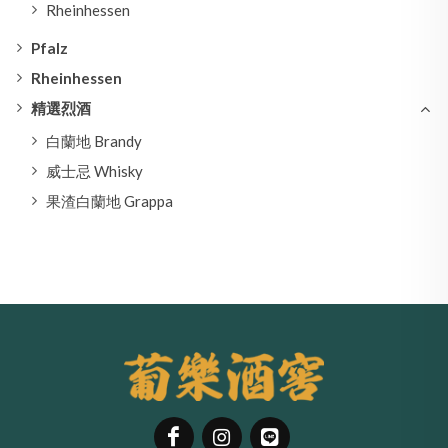
Rheinhessen
Pfalz
Rheinhessen
精選烈酒
白蘭地 Brandy
威士忌 Whisky
果渣白蘭地 Grappa