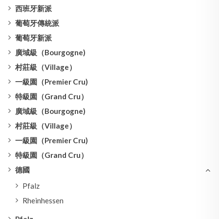
西班牙新派
葡萄牙傳統派
葡萄牙新派
廣域級（Bourgogne)
村莊級（Village）
一級園（Premier Cru)
特級園（Grand Cru）
廣域級（Bourgogne)
村莊級（Village）
一級園（Premier Cru)
特級園（Grand Cru）
德國
Pfalz
Rheinhessen