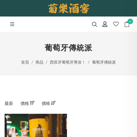
0
葡萄牙傳統派
首頁
商品
西班牙葡萄牙專攻！
葡萄牙傳統派
最新
價格
價格