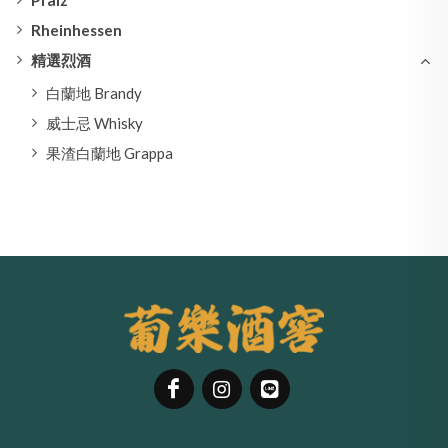
Pfalz
Rheinhessen
精選烈酒
白蘭地 Brandy
威士忌 Whisky
果渣白蘭地 Grappa