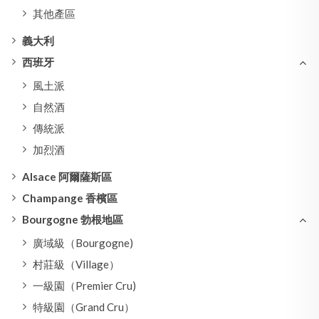
其他產區
義大利
西班牙
風土派
自然酒
傳統派
加烈酒
Alsace 阿爾薩斯區
Champange 香檳區
Bourgogne 勃根地區
廣域級（Bourgogne)
村莊級（Village）
一級園（Premier Cru)
特級園（Grand Cru）