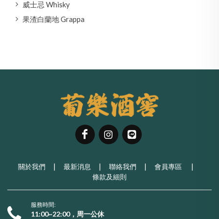
威士忌 Whisky
果渣白蘭地 Grappa
關於我們
|
最新消息
|
聯絡我們
|
會員專區
|
條款及細則
服務時間:
11:00~22:00，周一公休