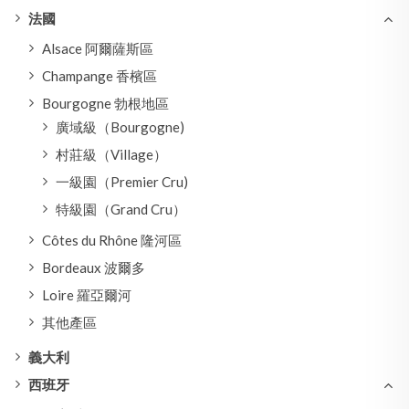
法國
Alsace 阿爾薩斯區
Champange 香檳區
Bourgogne 勃根地區
廣域級（Bourgogne)
村莊級（Village）
一級園（Premier Cru)
特級園（Grand Cru）
Côtes du Rhône 隆河區
Bordeaux 波爾多
Loire 羅亞爾河
其他產區
義大利
西班牙