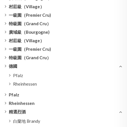
村莊級（Village）
一級園（Premier Cru)
特級園（Grand Cru）
廣域級（Bourgogne)
村莊級（Village）
一級園（Premier Cru)
特級園（Grand Cru）
德國
Pfalz
Rheinhessen
Pfalz
Rheinhessen
精選烈酒
白蘭地 Brandy