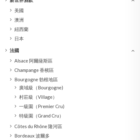
新世界酒款
美國
澳洲
紐西蘭
日本
法國
Alsace 阿爾薩斯區
Champange 香檳區
Bourgogne 勃根地區
廣域級（Bourgogne)
村莊級（Village）
一級園（Premier Cru)
特級園（Grand Cru）
Côtes du Rhône 隆河區
Bordeaux 波爾多