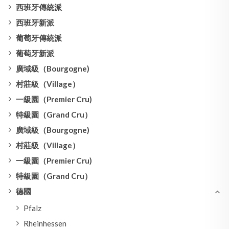
西班牙傳統派
西班牙新派
葡萄牙傳統派
葡萄牙新派
廣域級（Bourgogne)
村莊級（Village）
一級園（Premier Cru)
特級園（Grand Cru）
廣域級（Bourgogne)
村莊級（Village）
一級園（Premier Cru)
特級園（Grand Cru）
德國
Pfalz
Rheinhessen