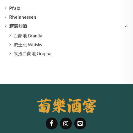
Pfalz
Rheinhessen
精選烈酒
白蘭地 Brandy
威士忌 Whisky
果渣白蘭地 Grappa