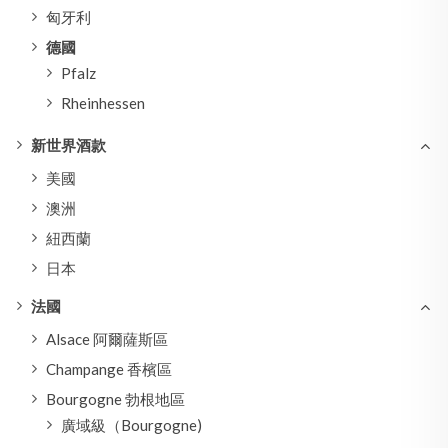
匈牙利
德國
Pfalz
Rheinhessen
新世界酒款
美國
澳洲
紐西蘭
日本
法國
Alsace 阿爾薩斯區
Champange 香檳區
Bourgogne 勃根地區
廣域級（Bourgogne)