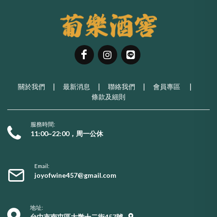
關於我們
|
最新消息
|
聯絡我們
|
會員專區
|
條款及細則
服務時間:
11:00~22:00，周一公休
Email:
joyofwine457@gmail.com
地址:
台中市南屯區大墩十二街457號