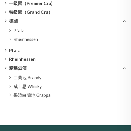
一級園（Premier Cru)
特級園（Grand Cru）
德國
Pfalz
Rheinhessen
Pfalz
Rheinhessen
精選烈酒
白蘭地 Brandy
威士忌 Whisky
果渣白蘭地 Grappa