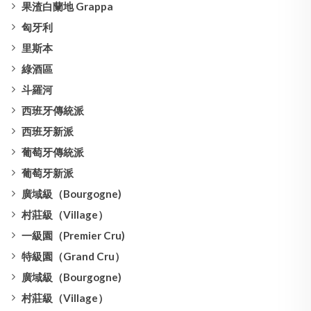
果渣白蘭地 Grappa
匈牙利
里斯本
綠酒區
斗羅河
西班牙傳統派
西班牙新派
葡萄牙傳統派
葡萄牙新派
廣域級（Bourgogne)
村莊級（Village）
一級園（Premier Cru)
特級園（Grand Cru）
廣域級（Bourgogne)
村莊級（Village）