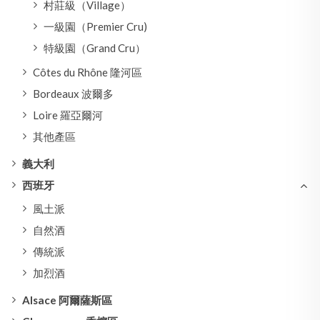
村莊級（Village）
一級園（Premier Cru)
特級園（Grand Cru）
Côtes du Rhône 隆河區
Bordeaux 波爾多
Loire 羅亞爾河
其他產區
義大利
西班牙
風土派
自然酒
傳統派
加烈酒
Alsace 阿爾薩斯區