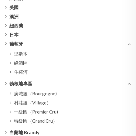
美國
澳洲
紐西蘭
日本
葡萄牙
里斯本
綠酒區
斗羅河
勃根地專區
廣域級（Bourgogne)
村莊級（Village）
一級園（Premier Cru)
特級園（Grand Cru）
白蘭地 Brandy