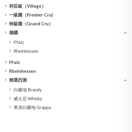
村莊級（Village）
一級園（Premier Cru)
特級園（Grand Cru）
德國
Pfalz
Rheinhessen
Pfalz
Rheinhessen
精選烈酒
白蘭地 Brandy
威士忌 Whisky
果渣白蘭地 Grappa