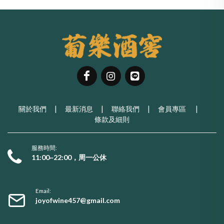
關於我們
|
最新消息
|
聯絡我們
|
會員專區
|
條款及細則
服務時間:
11:00~22:00，周一公休
Email:
joyofwine457@gmail.com