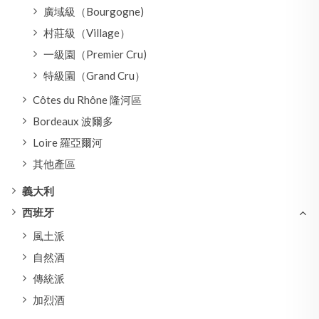
廣域級（Bourgogne)
村莊級（Village）
一級園（Premier Cru)
特級園（Grand Cru）
Côtes du Rhône 隆河區
Bordeaux 波爾多
Loire 羅亞爾河
其他產區
義大利
西班牙
風土派
自然酒
傳統派
加烈酒