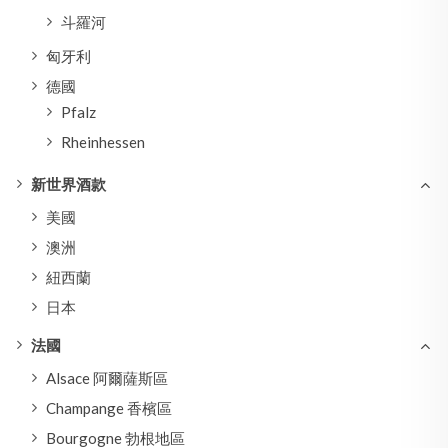
斗羅河
匈牙利
德國
Pfalz
Rheinhessen
新世界酒款
美國
澳洲
紐西蘭
日本
法國
Alsace 阿爾薩斯區
Champange 香檳區
Bourgogne 勃根地區