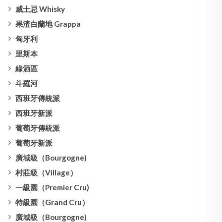
威士忌 Whisky
果渣白蘭地 Grappa
匈牙利
里斯本
綠酒區
斗羅河
西班牙傳統派
西班牙新派
葡萄牙傳統派
葡萄牙新派
廣域級（Bourgogne)
村莊級（Village）
一級園（Premier Cru)
特級園（Grand Cru）
廣域級（Bourgogne)