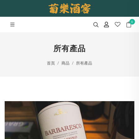
0
所有產品
首頁
商品
所有產品