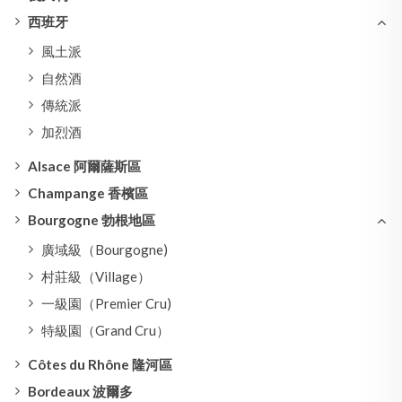
西班牙
風土派
自然酒
傳統派
加烈酒
Alsace 阿爾薩斯區
Champange 香檳區
Bourgogne 勃根地區
廣域級（Bourgogne)
村莊級（Village）
一級園（Premier Cru)
特級園（Grand Cru）
Côtes du Rhône 隆河區
Bordeaux 波爾多