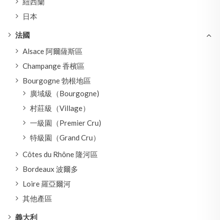
紐西蘭
日本
法國
Alsace 阿爾薩斯區
Champange 香檳區
Bourgogne 勃根地區
廣域級（Bourgogne)
村莊級（Village）
一級園（Premier Cru)
特級園（Grand Cru）
Côtes du Rhône 隆河區
Bordeaux 波爾多
Loire 羅亞爾河
其他產區
義大利