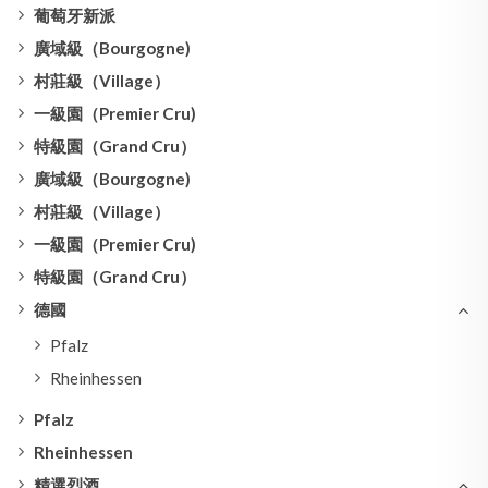
葡萄牙新派
廣域級（Bourgogne)
村莊級（Village）
一級園（Premier Cru)
特級園（Grand Cru）
廣域級（Bourgogne)
村莊級（Village）
一級園（Premier Cru)
特級園（Grand Cru）
德國
Pfalz
Rheinhessen
Pfalz
Rheinhessen
精選烈酒