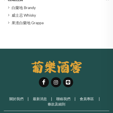
白蘭地 Brandy
威士忌 Whisky
果渣白蘭地 Grappa
關於我們
|
最新消息
|
聯絡我們
|
會員專區
|
條款及細則