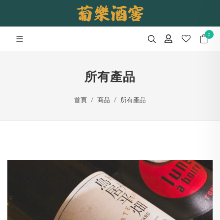
0
所有產品
首頁
商品
所有產品