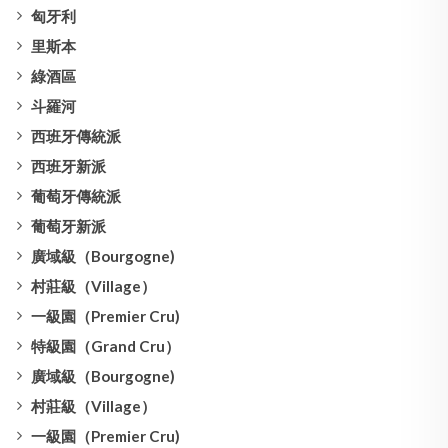
匈牙利
里斯本
綠酒區
斗羅河
西班牙傳統派
西班牙新派
葡萄牙傳統派
葡萄牙新派
廣域級（Bourgogne)
村莊級（Village）
一級園（Premier Cru)
特級園（Grand Cru）
廣域級（Bourgogne)
村莊級（Village）
一級園（Premier Cru)