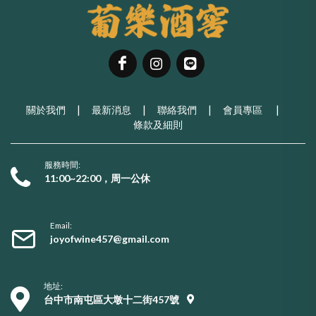
關於我們
|
最新消息
|
聯絡我們
|
會員專區
|
條款及細則
服務時間:
11:00~22:00，周一公休
Email:
joyofwine457@gmail.com
地址:
台中市南屯區大墩十二街457號