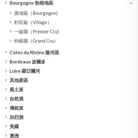
Bourgogne 勃根地區
廣域級（Bourgogne)
村莊級（Village）
一級園（Premier Cru)
特級園（Grand Cru）
Côtes du Rhône 隆河區
Bordeaux 波爾多
Loire 羅亞爾河
其他產區
風土派
自然酒
傳統派
加烈酒
美國
澳洲