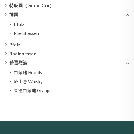
特級園（Grand Cru）
德國
Pfalz
Rheinhessen
Pfalz
Rheinhessen
精選烈酒
白蘭地 Brandy
威士忌 Whisky
果渣白蘭地 Grappa