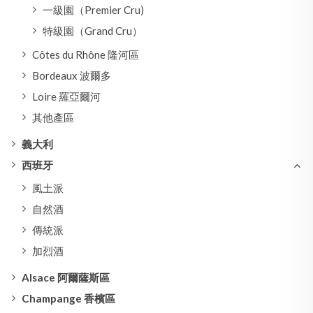
一級園（Premier Cru)
特級園（Grand Cru）
Côtes du Rhône 隆河區
Bordeaux 波爾多
Loire 羅亞爾河
其他產區
義大利
西班牙
風土派
自然酒
傳統派
加烈酒
Alsace 阿爾薩斯區
Champange 香檳區