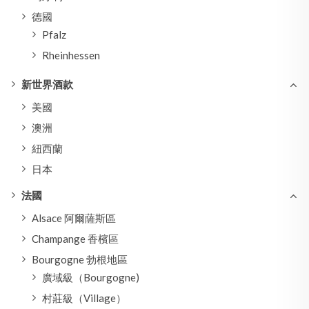
德國
Pfalz
Rheinhessen
新世界酒款
美國
澳洲
紐西蘭
日本
法國
Alsace 阿爾薩斯區
Champange 香檳區
Bourgogne 勃根地區
廣域級（Bourgogne)
村莊級（Village）