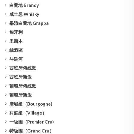
白蘭地 Brandy
威士忌 Whisky
果渣白蘭地 Grappa
匈牙利
里斯本
綠酒區
斗羅河
西班牙傳統派
西班牙新派
葡萄牙傳統派
葡萄牙新派
廣域級（Bourgogne)
村莊級（Village）
一級園（Premier Cru)
特級園（Grand Cru）