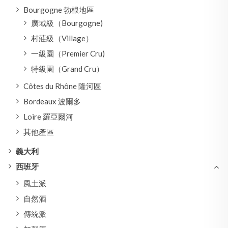
Bourgogne 勃根地區
廣域級（Bourgogne)
村莊級（Village）
一級園（Premier Cru)
特級園（Grand Cru）
Côtes du Rhône 隆河區
Bordeaux 波爾多
Loire 羅亞爾河
其他產區
義大利
西班牙
風土派
自然酒
傳統派