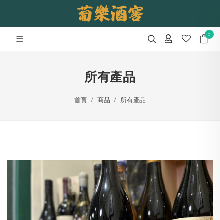
0
所有產品
首頁
商品
所有產品