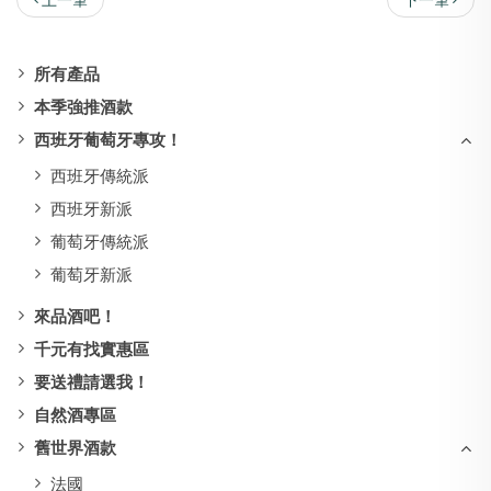
所有產品
本季強推酒款
西班牙葡萄牙專攻！
西班牙傳統派
西班牙新派
葡萄牙傳統派
葡萄牙新派
來品酒吧！
千元有找實惠區
要送禮請選我！
自然酒專區
舊世界酒款
法國