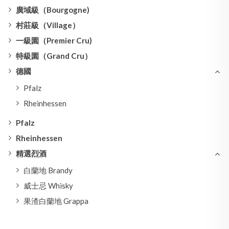
廣域級（Bourgogne)
村莊級（Village）
一級園（Premier Cru)
特級園（Grand Cru）
德國
Pfalz
Rheinhessen
Pfalz
Rheinhessen
精選烈酒
白蘭地 Brandy
威士忌 Whisky
果渣白蘭地 Grappa