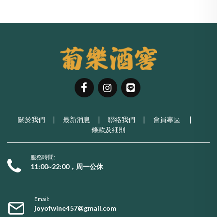
關於我們
|
最新消息
|
聯絡我們
|
會員專區
|
條款及細則
服務時間:
11:00~22:00，周一公休
Email:
joyofwine457@gmail.com