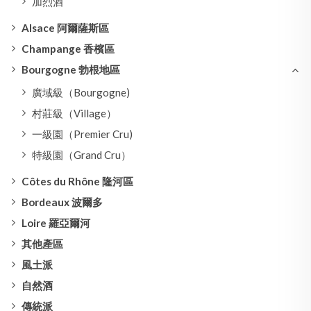
加烈酒
Alsace 阿爾薩斯區
Champange 香檳區
Bourgogne 勃根地區
廣域級（Bourgogne)
村莊級（Village）
一級園（Premier Cru)
特級園（Grand Cru）
Côtes du Rhône 隆河區
Bordeaux 波爾多
Loire 羅亞爾河
其他產區
風土派
自然酒
傳統派