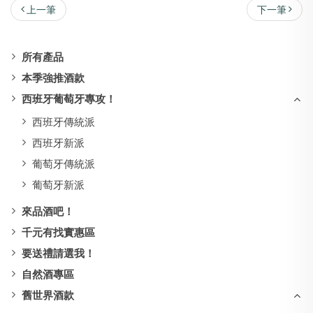
上一筆
下一筆
所有產品
本季強推酒款
西班牙葡萄牙專攻！
西班牙傳統派
西班牙新派
葡萄牙傳統派
葡萄牙新派
來品酒吧！
千元有找實惠區
要送禮請選我！
自然酒專區
舊世界酒款