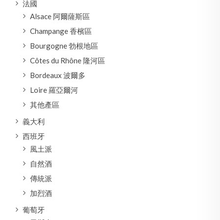
法國
Alsace 阿爾薩斯區
Champange 香檳區
Bourgogne 勃根地區
Côtes du Rhône 隆河區
Bordeaux 波爾多
Loire 羅亞爾河
其他產區
義大利
西班牙
風土派
自然酒
傳統派
加烈酒
葡萄牙