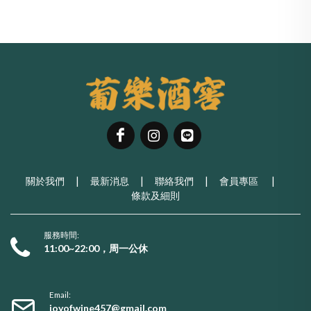
關於我們
|
最新消息
|
聯絡我們
|
會員專區
|
條款及細則
服務時間:
11:00~22:00，周一公休
Email:
joyofwine457@gmail.com