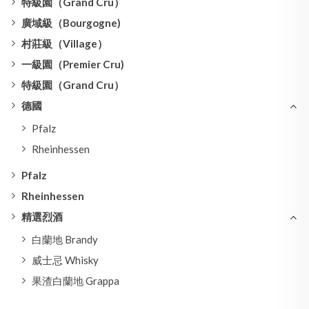
特級園（Grand Cru）
廣域級（Bourgogne)
村莊級（Village）
一級園（Premier Cru)
特級園（Grand Cru）
德國
Pfalz
Rheinhessen
Pfalz
Rheinhessen
精選烈酒
白蘭地 Brandy
威士忌 Whisky
果渣白蘭地 Grappa