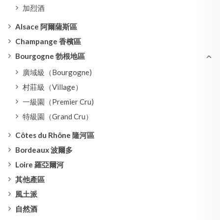
加烈酒
Alsace 阿爾薩斯區
Champange 香檳區
Bourgogne 勃根地區
廣域級（Bourgogne)
村莊級（Village）
一級園（Premier Cru)
特級園（Grand Cru）
Côtes du Rhône 隆河區
Bordeaux 波爾多
Loire 羅亞爾河
其他產區
風土派
自然酒