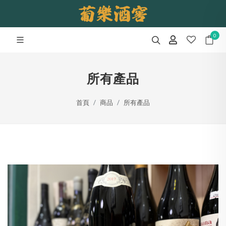
0
所有產品
首頁
商品
所有產品