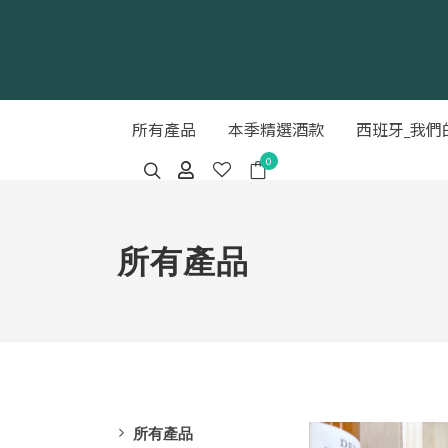
所有產品
本季精選酒款
西班牙_我們
0
所有產品
所有產品