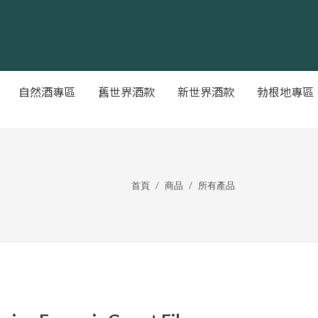
自然酒專區
舊世界酒款
新世界酒款
勃根地專區
首頁
商品
所有產品