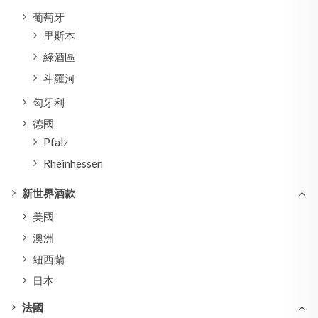
葡萄牙
里斯本
綠酒區
斗羅河
匈牙利
德國
Pfalz
Rheinhessen
新世界酒款
美國
澳洲
紐西蘭
日本
法國