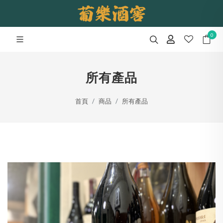
0
所有產品
首頁
商品
所有產品