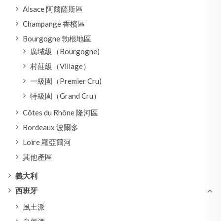
Alsace 阿爾薩斯區
Champange 香檳區
Bourgogne 勃根地區
廣域級（Bourgogne)
村莊級（Village）
一級園（Premier Cru)
特級園（Grand Cru）
Côtes du Rhône 隆河區
Bordeaux 波爾多
Loire 羅亞爾河
其他產區
義大利
西班牙
風土派