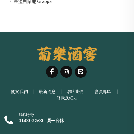
果渣白蘭地 Grappa
關於我們
|
最新消息
|
聯絡我們
|
會員專區
|
條款及細則
服務時間:
11:00~22:00，周一公休