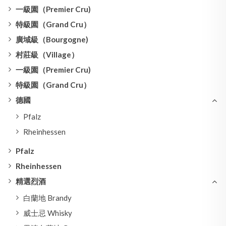
一級園（Premier Cru)
特級園（Grand Cru）
廣域級（Bourgogne)
村莊級（Village）
一級園（Premier Cru)
特級園（Grand Cru）
德國
Pfalz
Rheinhessen
Pfalz
Rheinhessen
精選烈酒
白蘭地 Brandy
威士忌 Whisky