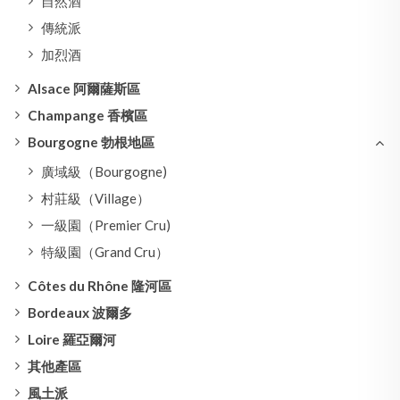
自然酒
傳統派
加烈酒
Alsace 阿爾薩斯區
Champange 香檳區
Bourgogne 勃根地區
廣域級（Bourgogne)
村莊級（Village）
一級園（Premier Cru)
特級園（Grand Cru）
Côtes du Rhône 隆河區
Bordeaux 波爾多
Loire 羅亞爾河
其他產區
風土派