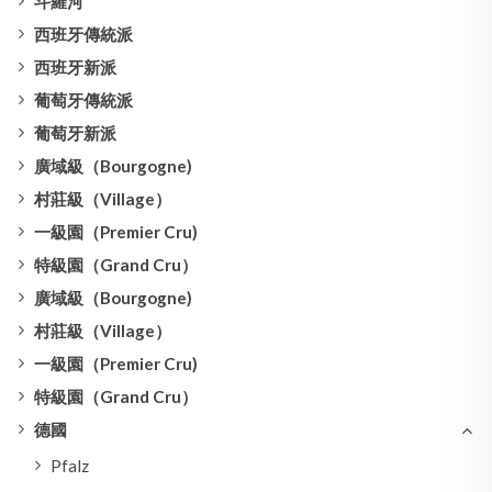
斗羅河
西班牙傳統派
西班牙新派
葡萄牙傳統派
葡萄牙新派
廣域級（Bourgogne)
村莊級（Village）
一級園（Premier Cru)
特級園（Grand Cru）
廣域級（Bourgogne)
村莊級（Village）
一級園（Premier Cru)
特級園（Grand Cru）
德國
Pfalz