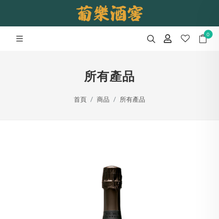
0
所有產品
首頁
商品
所有產品