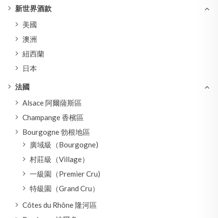
新世界酒款
美國
澳洲
紐西蘭
日本
法國
Alsace 阿爾薩斯區
Champange 香檳區
Bourgogne 勃根地區
廣域級（Bourgogne)
村莊級（Village）
一級園（Premier Cru)
特級園（Grand Cru）
Côtes du Rhône 隆河區