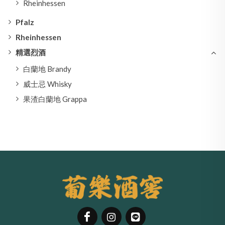
Rheinhessen
Pfalz
Rheinhessen
精選烈酒
白蘭地 Brandy
威士忌 Whisky
果渣白蘭地 Grappa