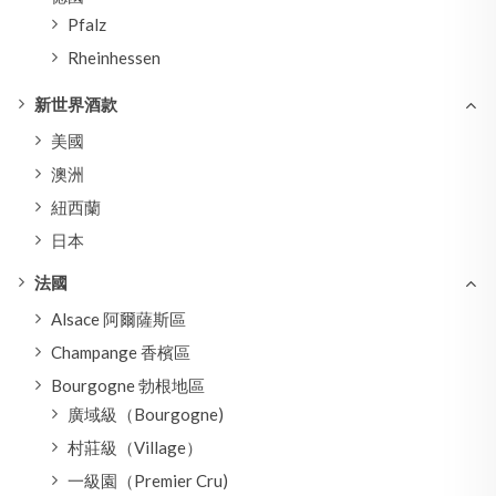
Pfalz
Rheinhessen
新世界酒款
美國
澳洲
紐西蘭
日本
法國
Alsace 阿爾薩斯區
Champange 香檳區
Bourgogne 勃根地區
廣域級（Bourgogne)
村莊級（Village）
一級園（Premier Cru)