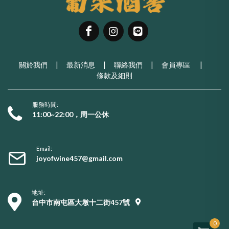
關於我們
|
最新消息
|
聯絡我們
|
會員專區
|
條款及細則
服務時間:
11:00~22:00，周一公休
Email:
joyofwine457@gmail.com
地址:
台中市南屯區大墩十二街457號
0