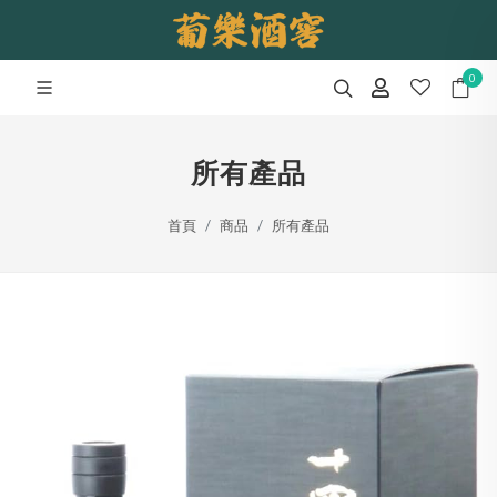
0
所有產品
首頁
商品
所有產品