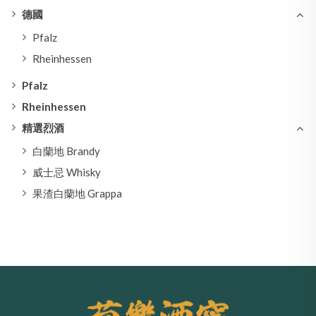
德國
Pfalz
Rheinhessen
Pfalz
Rheinhessen
精選烈酒
白蘭地 Brandy
威士忌 Whisky
果渣白蘭地 Grappa