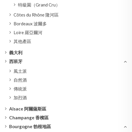
特級園（Grand Cru）
Côtes du Rhône 隆河區
Bordeaux 波爾多
Loire 羅亞爾河
其他產區
義大利
西班牙
風土派
自然酒
傳統派
加烈酒
Alsace 阿爾薩斯區
Champange 香檳區
Bourgogne 勃根地區