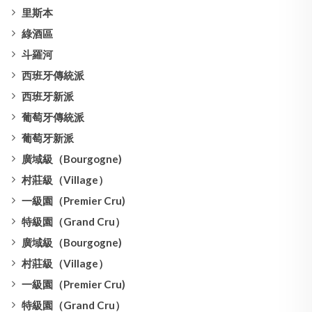
里斯本
綠酒區
斗羅河
西班牙傳統派
西班牙新派
葡萄牙傳統派
葡萄牙新派
廣域級（Bourgogne)
村莊級（Village）
一級園（Premier Cru)
特級園（Grand Cru）
廣域級（Bourgogne)
村莊級（Village）
一級園（Premier Cru)
特級園（Grand Cru）