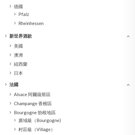
德國
Pfalz
Rheinhessen
新世界酒款
美國
澳洲
紐西蘭
日本
法國
Alsace 阿爾薩斯區
Champange 香檳區
Bourgogne 勃根地區
廣域級（Bourgogne)
村莊級（Village）