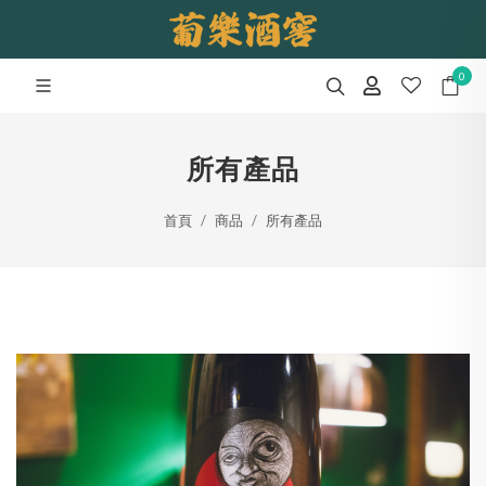
0
所有產品
首頁
商品
所有產品