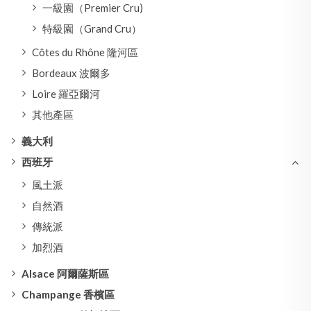
一級園（Premier Cru)
特級園（Grand Cru）
Côtes du Rhône 隆河區
Bordeaux 波爾多
Loire 羅亞爾河
其他產區
義大利
西班牙
風土派
自然酒
傳統派
加烈酒
Alsace 阿爾薩斯區
Champange 香檳區