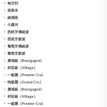
匈牙利
里斯本
綠酒區
斗羅河
西班牙傳統派
西班牙新派
葡萄牙傳統派
葡萄牙新派
廣域級（Bourgogne)
村莊級（Village）
一級園（Premier Cru)
特級園（Grand Cru）
廣域級（Bourgogne)
村莊級（Village）
一級園（Premier Cru)