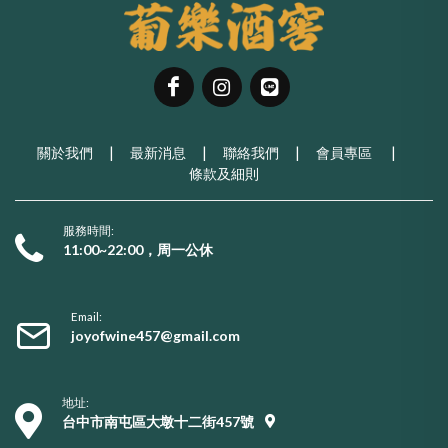
關於我們
|
最新消息
|
聯絡我們
|
會員專區
|
條款及細則
服務時間:
11:00~22:00，周一公休
Email:
joyofwine457@gmail.com
地址:
台中市南屯區大墩十二街457號