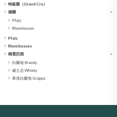
特級園（Grand Cru）
德國
Pfalz
Rheinhessen
Pfalz
Rheinhessen
精選烈酒
白蘭地 Brandy
威士忌 Whisky
果渣白蘭地 Grappa