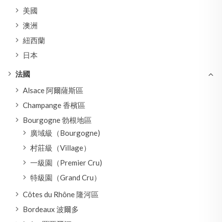
美國
澳洲
紐西蘭
日本
法國
Alsace 阿爾薩斯區
Champange 香檳區
Bourgogne 勃根地區
廣域級（Bourgogne)
村莊級（Village）
一級園（Premier Cru)
特級園（Grand Cru）
Côtes du Rhône 隆河區
Bordeaux 波爾多