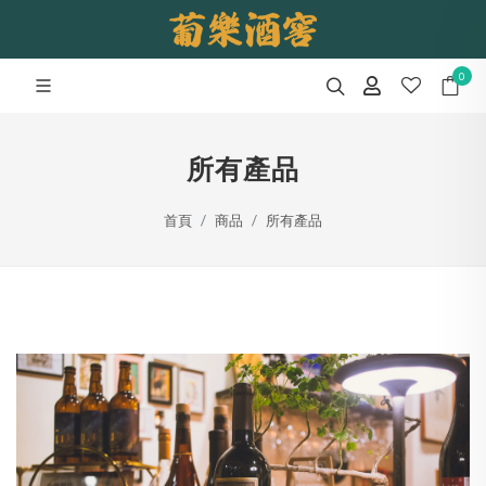
0
所有產品
首頁
商品
所有產品