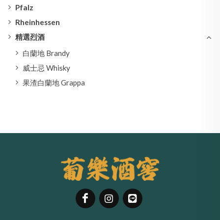
Pfalz
Rheinhessen
精選烈酒
白蘭地 Brandy
威士忌 Whisky
果渣白蘭地 Grappa