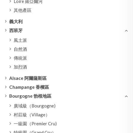
Loire 羅亞爾河
其他產區
義大利
西班牙
風土派
自然酒
傳統派
加烈酒
Alsace 阿爾薩斯區
Champange 香檳區
Bourgogne 勃根地區
廣域級（Bourgogne)
村莊級（Village）
一級園（Premier Cru)
特級園（Grand Cru）