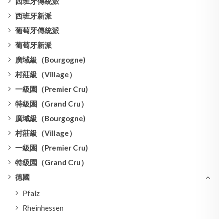
西班牙傳統派
西班牙新派
葡萄牙傳統派
葡萄牙新派
廣域級（Bourgogne)
村莊級（Village）
一級園（Premier Cru)
特級園（Grand Cru）
廣域級（Bourgogne)
村莊級（Village）
一級園（Premier Cru)
特級園（Grand Cru）
德國
Pfalz
Rheinhessen