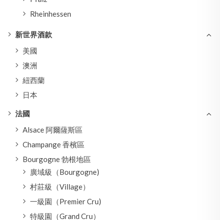
Rheinhessen
新世界酒款
美國
澳洲
紐西蘭
日本
法國
Alsace 阿爾薩斯區
Champange 香檳區
Bourgogne 勃根地區
廣域級（Bourgogne)
村莊級（Village）
一級園（Premier Cru)
特級園（Grand Cru）