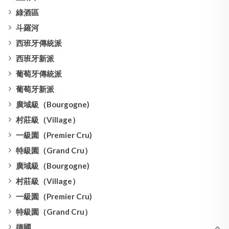
綠酒區
斗羅河
西班牙傳統派
西班牙新派
葡萄牙傳統派
葡萄牙新派
廣域級（Bourgogne)
村莊級（Village）
一級園（Premier Cru)
特級園（Grand Cru）
廣域級（Bourgogne)
村莊級（Village）
一級園（Premier Cru)
特級園（Grand Cru）
德國