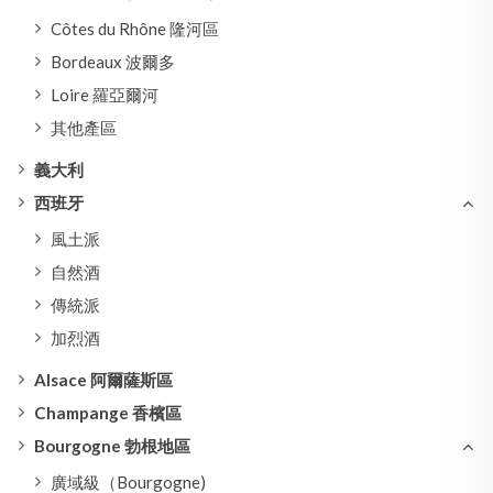
Côtes du Rhône 隆河區
Bordeaux 波爾多
Loire 羅亞爾河
其他產區
義大利
西班牙
風土派
自然酒
傳統派
加烈酒
Alsace 阿爾薩斯區
Champange 香檳區
Bourgogne 勃根地區
廣域級（Bourgogne)