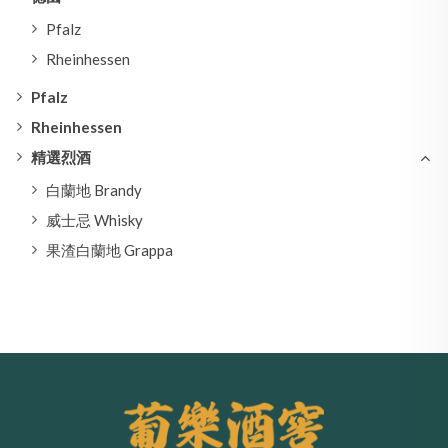
Pfalz
Rheinhessen
Pfalz
Rheinhessen
精選烈酒
白蘭地 Brandy
威士忌 Whisky
果渣白蘭地 Grappa