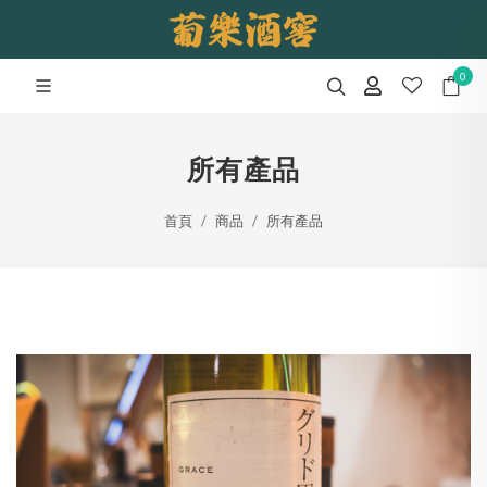
0
所有產品
首頁
商品
所有產品