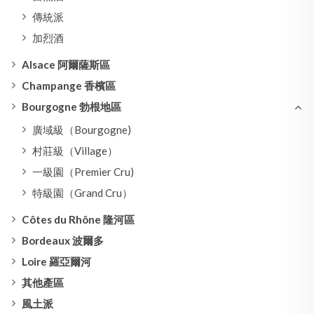
傳統派
加烈酒
Alsace 阿爾薩斯區
Champange 香檳區
Bourgogne 勃根地區
廣域級（Bourgogne)
村莊級（Village）
一級園（Premier Cru)
特級園（Grand Cru）
Côtes du Rhône 隆河區
Bordeaux 波爾多
Loire 羅亞爾河
其他產區
風土派