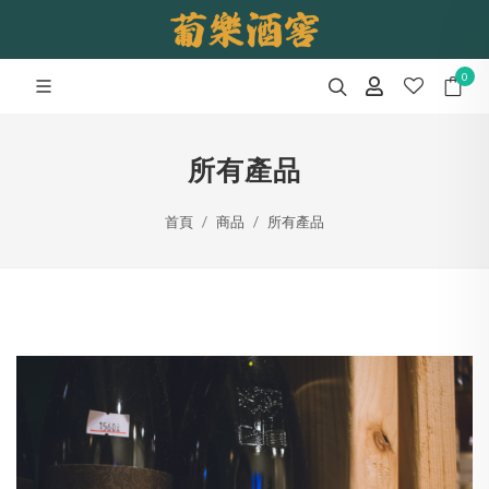
0
所有產品
首頁
商品
所有產品