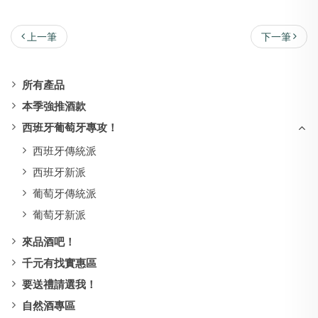
上一筆
下一筆
所有產品
本季強推酒款
西班牙葡萄牙專攻！
西班牙傳統派
西班牙新派
葡萄牙傳統派
葡萄牙新派
來品酒吧！
千元有找實惠區
要送禮請選我！
自然酒專區