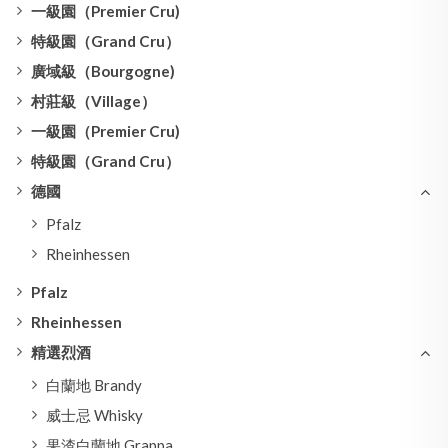
一級園（Premier Cru)
特級園（Grand Cru）
廣域級（Bourgogne)
村莊級（Village）
一級園（Premier Cru)
特級園（Grand Cru）
德國
Pfalz
Rheinhessen
Pfalz
Rheinhessen
精選烈酒
白蘭地 Brandy
威士忌 Whisky
果渣白蘭地 Grappa