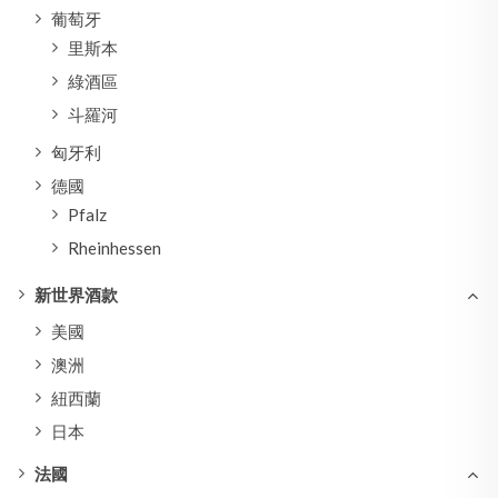
葡萄牙
里斯本
綠酒區
斗羅河
匈牙利
德國
Pfalz
Rheinhessen
新世界酒款
美國
澳洲
紐西蘭
日本
法國