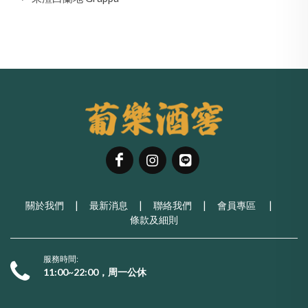
關於我們
|
最新消息
|
聯絡我們
|
會員專區
|
條款及細則
服務時間:
11:00~22:00，周一公休