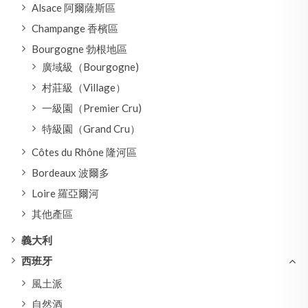
Alsace 阿爾薩斯區
Champange 香檳區
Bourgogne 勃根地區
廣域級（Bourgogne)
村莊級（Village）
一級園（Premier Cru)
特級園（Grand Cru）
Côtes du Rhône 隆河區
Bordeaux 波爾多
Loire 羅亞爾河
其他產區
義大利
西班牙
風土派
自然酒