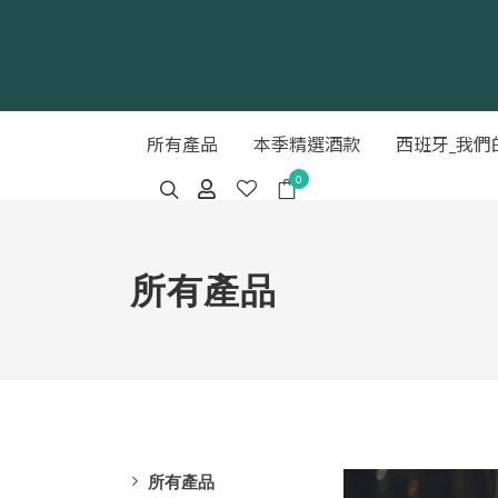
所有產品
本季精選酒款
西班牙_我們
0
所有產品
所有產品