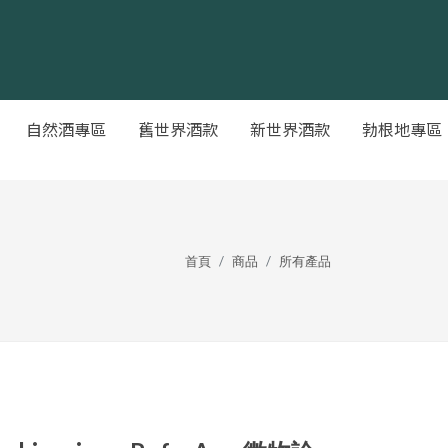
自然酒專區
舊世界酒款
新世界酒款
勃根地專區
首頁
商品
所有產品