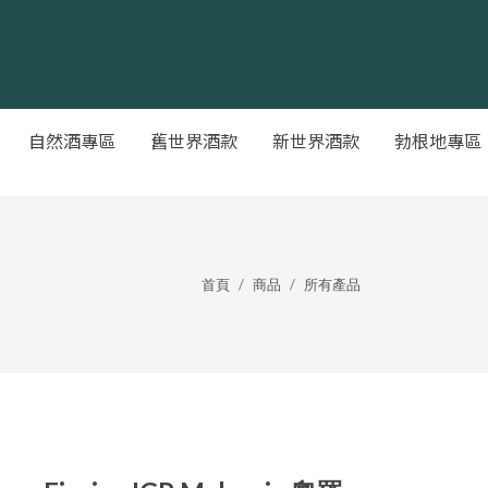
自然酒專區
舊世界酒款
新世界酒款
勃根地專區
首頁
商品
所有產品