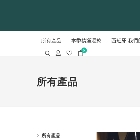
所有產品
本季精選酒款
西班牙_我們
0
所有產品
所有產品