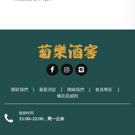
關於我們
|
最新消息
|
聯絡我們
|
會員專區
|
條款及細則
服務時間:
11:00~22:00，周一公休