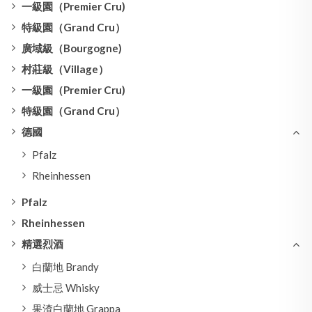
一級園（Premier Cru)
特級園（Grand Cru）
廣域級（Bourgogne)
村莊級（Village）
一級園（Premier Cru)
特級園（Grand Cru）
德國
Pfalz
Rheinhessen
Pfalz
Rheinhessen
精選烈酒
白蘭地 Brandy
威士忌 Whisky
果渣白蘭地 Grappa