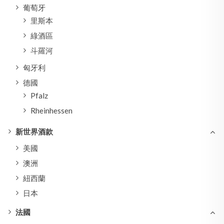
葡萄牙
里斯本
綠酒區
斗羅河
匈牙利
德國
Pfalz
Rheinhessen
新世界酒款
美國
澳洲
紐西蘭
日本
法國