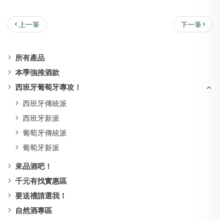
上一筆
下一筆
所有產品
本季強推酒款
西班牙葡萄牙專攻！
西班牙傳統派
西班牙新派
葡萄牙傳統派
葡萄牙新派
來品酒吧！
千元有找實惠區
要送禮請選我！
自然酒專區