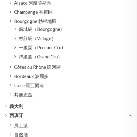
Alsace 阿爾薩斯區
Champange 香檳區
Bourgogne 勃根地區
廣域級（Bourgogne)
村莊級（Village）
一級園（Premier Cru)
特級園（Grand Cru）
Côtes du Rhône 隆河區
Bordeaux 波爾多
Loire 羅亞爾河
其他產區
義大利
西班牙
風土派
自然酒