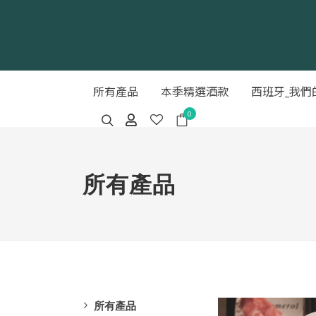
所有產品
本季精選酒款
西班牙_我們
0
所有產品
所有產品