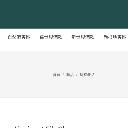
自然酒專區
舊世界酒款
新世界酒款
勃根地專區
首頁
商品
所有產品