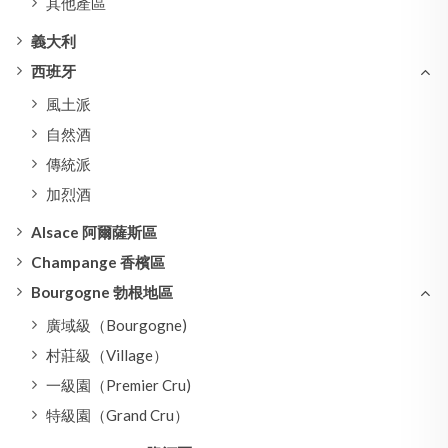
其他產區
義大利
西班牙
風土派
自然酒
傳統派
加烈酒
Alsace 阿爾薩斯區
Champange 香檳區
Bourgogne 勃根地區
廣域級（Bourgogne)
村莊級（Village）
一級園（Premier Cru)
特級園（Grand Cru）