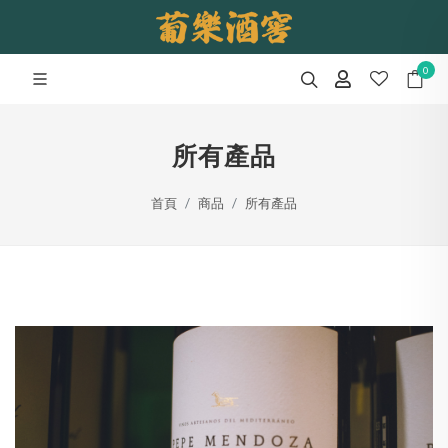
0
所有產品
首頁
商品
所有產品