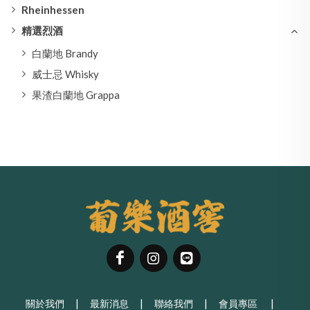
Rheinhessen
精選烈酒
白蘭地 Brandy
威士忌 Whisky
果渣白蘭地 Grappa
關於我們
|
最新消息
|
聯絡我們
|
會員專區
|