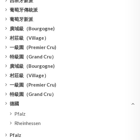
西班牙新派
葡萄牙傳統派
葡萄牙新派
廣域級（Bourgogne)
村莊級（Village）
一級園（Premier Cru)
特級園（Grand Cru）
廣域級（Bourgogne)
村莊級（Village）
一級園（Premier Cru)
特級園（Grand Cru）
德國
Pfalz
Rheinhessen
Pfalz