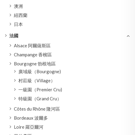
澳洲
紐西蘭
日本
法國
Alsace 阿爾薩斯區
Champange 香檳區
Bourgogne 勃根地區
廣域級（Bourgogne)
村莊級（Village）
一級園（Premier Cru)
特級園（Grand Cru）
Côtes du Rhône 隆河區
Bordeaux 波爾多
Loire 羅亞爾河