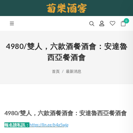
0
4980/雙人，六款酒餐酒會：安達魯
西亞餐酒會
首頁
最新消息
4980/雙人，六款酒餐酒會：安達魯西亞餐酒會
報名請私訊：
https://lin.ee/b4a5wjq