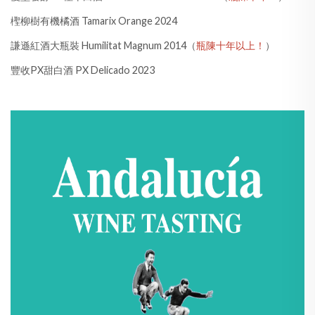
檉柳樹有機橘酒 Tamarix Orange 2024
謙遜紅酒大瓶裝 Humilitat Magnum 2014（
瓶陳十年以上！
）
豐收PX甜白酒 PX Delicado 2023